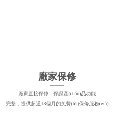
02
廠家保修
廠家直接保修，保證產(chǎn)品功能
完整，提供超過18個月的免費(fèi)保修服務(wù)