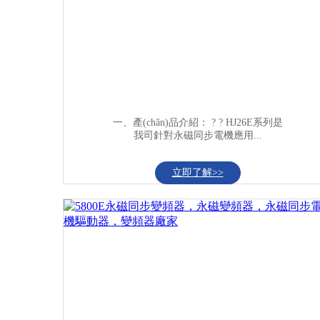
一、產(chǎn)品介紹： ? ? HJ26E系列是
我司針對永磁同步電機應用...
立即了解>>