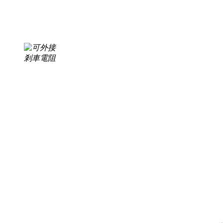
符合更廣寬的需求人性化簡易操作安裝容易
可外接剎車電阻
內含剎車回路，附有剎車電阻。提高
在高頻率啟動/停止，高速/低速轉速變化
大的使用條件的可靠度