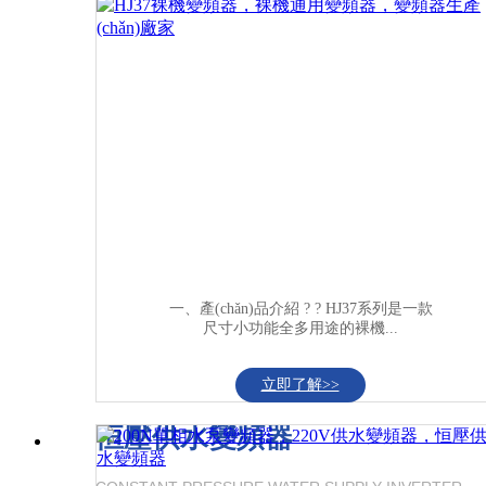
一、產(chǎn)品介紹 ? ? HJ37系列是一款
尺寸小功能全多用途的裸機...
立即了解>>
恒壓供水變頻器