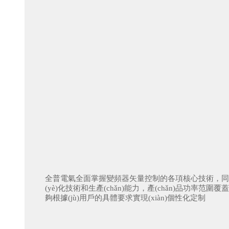
全普電氣全面掌握變頻器矢量控制的各項核心技術，同時具
(yè)化技術和生產(chǎn)能力，產(chǎn)品功率范圍覆蓋
夠根據(jù)用戶的具體要求實現(xiàn)個性化定制