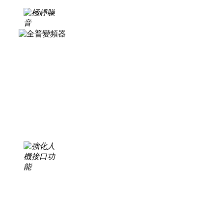
極靜噪音
全系列國產(chǎn)變頻器使用改良提升
性能的硬/軟件，展現(xiàn)寂靜運轉的完美性能
強化人機接口功能
內建多樣化的數(shù)位/模擬輸入功能來