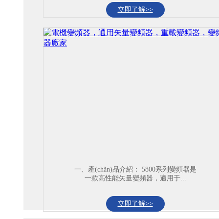
立即了解>>
一、產(chǎn)品介紹： 5800系列變頻器是
一款高性能矢量變頻器，適用于...
立即了解>>