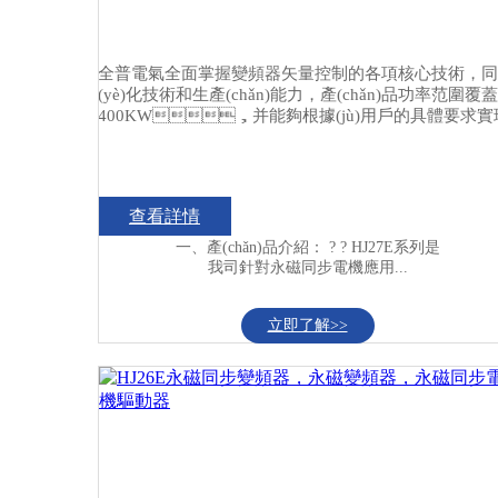
全普電氣全面掌握變頻器矢量控制的各項核心技術，同時
(yè)化技術和生產(chǎn)能力，產(chǎn)品功率范圍覆蓋0
400KW，并能夠根據(jù)用戶的具體要求實現
查看詳情
一、產(chǎn)品介紹： ? ? HJ27E系列是
我司針對永磁同步電機應用...
立即了解>>