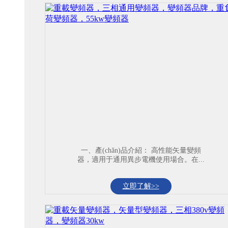
一、產(chǎn)品介紹： 高性能矢量變頻
器，適用于通用異步電機使用場合。在...
立即了解>>