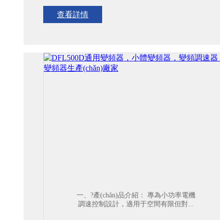
查看詳情
一、?產(chǎn)品介紹： 專為小功率電機
調速控制設計，適用于空間有限但對...