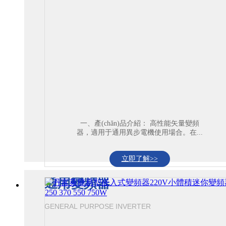
一、產(chǎn)品介紹： 高性能矢量變頻
器，適用于通用異步電機使用場合。在...
立即了解>>
通用變頻器
GENERAL PURPOSE INVERTER