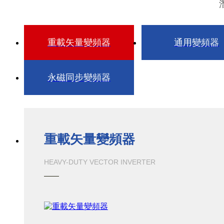
重載矢量變頻器
通用變頻器
永磁同步變頻器
重載矢量變頻器
HEAVY-DUTY VECTOR INVERTER