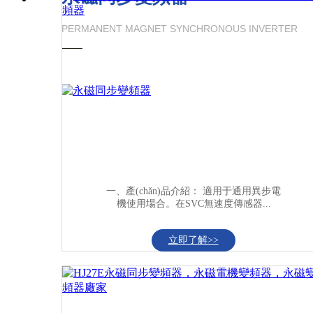
PERMANENT MAGNET SYNCHRONOUS INVERTER
一、產(chǎn)品介紹： 適用于通用異步電
機使用場合。在SVC無速度傳感器...
立即了解>>